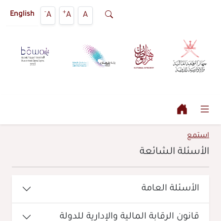
-
+
A
A
A
English
استمع
الأسئلة الشائعة
الأسئلة العامة
قانون الرقابة المالية والإدارية للدولة