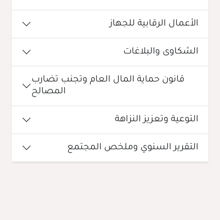
الأعمال الرقابية للجهاز
الشكاوى والبلاغات
قانون حماية المال العام وتجنب تضارب
المصالح
التوعية وتعزيز النزاهة
التقرير السنوي وملخص المجتمع