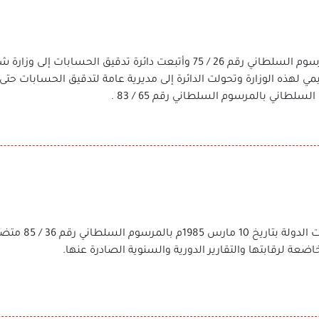
صدر قانون تنظيم الجهاز الإداري للدولة بالمرسوم السلطاني رقم 26 / 75 وأتب
لطاني بالمرسوم السلطاني رقم 65 / 83 .
صدر أول قانون يخ
اضعة لرقابتها والتقارير الدورية والسنوية الصادرة عنها.