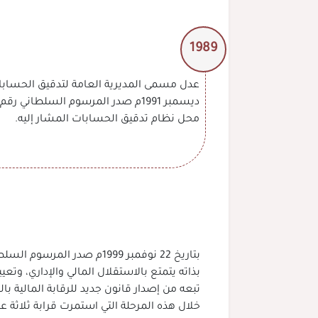
1989
محل نظام تدقيق الحسابات المشار إليه.
بذاته يتمتع بالاستقلال المالي والإداري، وت
خلال هذه المرحلة التي استمرت قرابة ثلاثة 