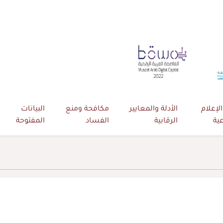
لإعلام
الأدلة والمعايير
مكافحة ومنع
البيانات
عية
الرقابية
الفساد
المفتوحة