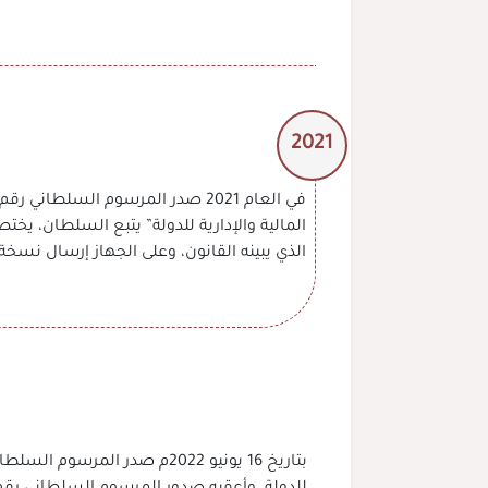
2021
المالية والإدارية للدولة” يتبع السلطان، يختص
الذي يبينه القانون، وعلى الجهاز إرسال ن