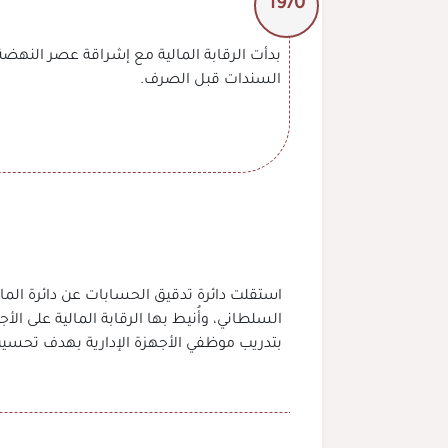
1970
السندات قبل الصرف.
بتدريب موظفي الأجهزة الإدارية بهدف تحسين