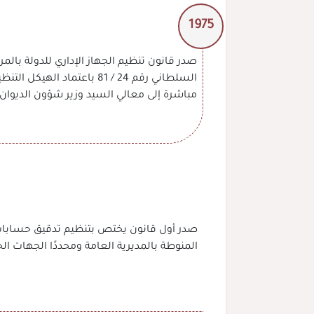
1975
مباشرة إلى معالي السيد وزير شؤون الديوان الس
المنوطة بالمديرية العامة ومحددًا الجهات الخ