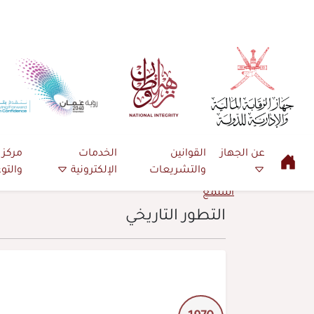
عن الجهاز
القوانين
الخدمات
مركز ا
والتشريعات
الإلكترونية
والتو
استمع
التطور التاريخي