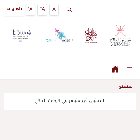
-
+
A
A
A
English
استمع
المحتوى غير متوفر في الوقت الحالي