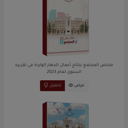
ملخص المجتمع بنتائج أعمال الجهاز الواردة في تقريره
السنوي لعام 2023
عرض
تحميل