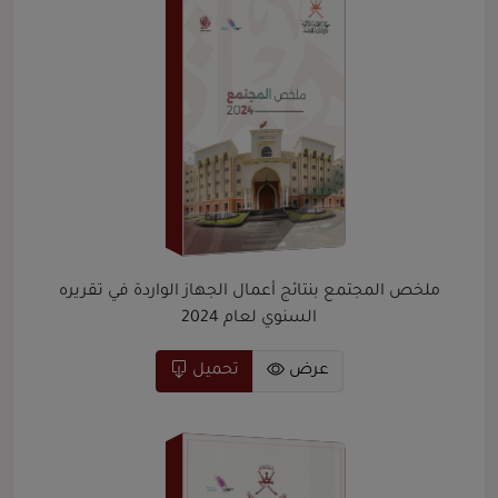
ملخص المجتمع بنتائج أعمال الجهاز الواردة في تقريره
السنوي لعام 2024
عرض
تحميل