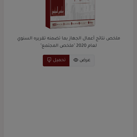
ملخص نتائج أعمال الجهاز بما تضمنه تقريره السنوي
لعام 2020 "ملخص المجتمع"
عرض
تحميل