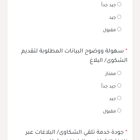
جيد جداً
جيد
مقبول
*
سهولة ووضوح البيانات المطلوبة لتقديم
الشكوى/ البلاغ
ممتاز
جيد جداً
جيد
مقبول
*
جودة خدمة تلقي الشكاوى/ البلاغات عبر