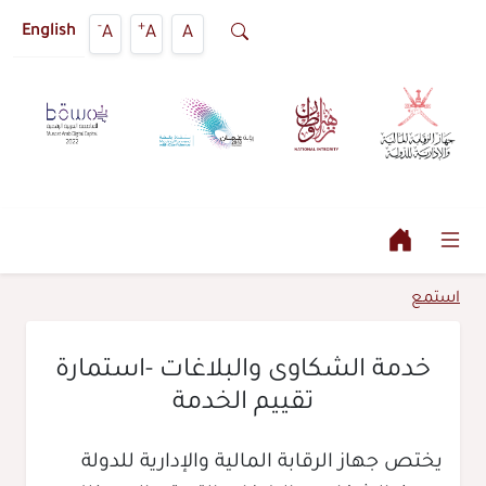
-
+
A
A
A
English
استمع
خدمة الشكاوى والبلاغات -استمارة
تقييم الخدمة
يختص جهاز الرقابة المالية والإدارية للدولة