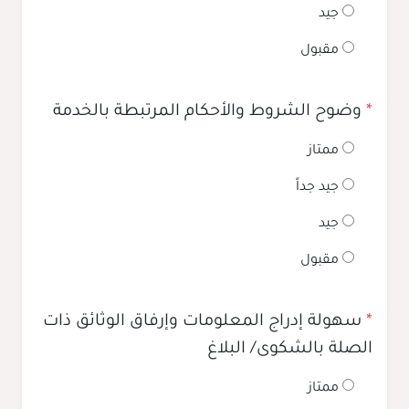
جيد
مقبول
*
وضوح الشروط والأحكام المرتبطة بالخدمة
ممتاز
جيد جداً
جيد
مقبول
*
سهولة إدراج المعلومات وإرفاق الوثائق ذات
الصلة بالشكوى/ البلاغ
ممتاز