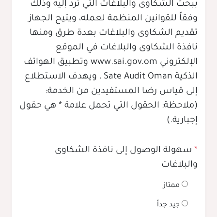
ببحث الشكاوى والبلاغات التي ترد إليه وذلك
وفقاً للقوانين المنظمة لعمله، ويتيح الجهاز
تقديم الشكاوى والبلاغات بعدة طرق ومنها
نافذة الشكاوى والبلاغات في الموقع
الإلكتروني www.sai.gov.om وتطبيق الهواتف
الذكية Sate Audit Oman ، ويهدف الاستطلاع
إلى قياس رضا المستفيدين من الخدمة:
(ملاحظة: الحقول التي تحمل علامة * هي حقول
إجبارية.)
*
سهولة الوصول إلى نافذة الشكاوى
والبلاغات
ممتاز
جيد جداً